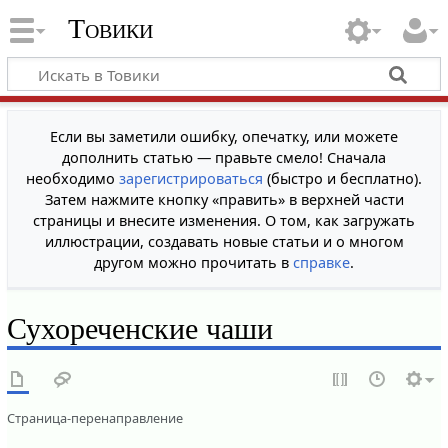
Товики
Если вы заметили ошибку, опечатку, или можете
дополнить статью — правьте смело! Сначала
необходимо
зарегистрироваться
(быстро и бесплатно).
Затем нажмите кнопку «править» в верхней части
страницы и внесите изменения. О том, как загружать
иллюстрации, создавать новые статьи и о многом
другом можно прочитать в
справке
.
Сухореченские чаши
Страница-перенаправление