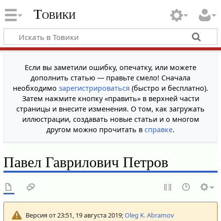
Товики
Если вы заметили ошибку, опечатку, или можете
дополнить статью — правьте смело! Сначала
необходимо
зарегистрироваться
(быстро и бесплатно).
Затем нажмите кнопку «править» в верхней части
страницы и внесите изменения. О том, как загружать
иллюстрации, создавать новые статьи и о многом
другом можно прочитать в
справке
.
Павел Гаврилович Петров
Версия от 23:51, 19 августа 2019;
Oleg K. Abramov