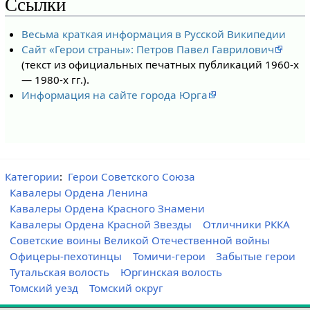
Ссылки
Весьма краткая информация в Русской Википедии
Сайт «Герои страны»: Петров Павел Гаврилович
(текст из официальных печатных публикаций 1960-х
— 1980-х гг.).
Информация на сайте города Юрга
Категории
:
Герои Советского Союза
Кавалеры Ордена Ленина
Кавалеры Ордена Красного Знамени
Кавалеры Ордена Красной Звезды
Отличники РККА
Советские воины Великой Отечественной войны
Офицеры-пехотинцы
Томичи-герои
Забытые герои
Тутальская волость
Юргинская волость
Томский уезд
Томский округ