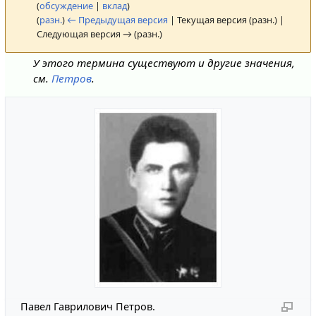
(
обсуждение
|
вклад
)
(
разн.
)
← Предыдущая версия
| Текущая версия (разн.) |
Следующая версия → (разн.)
У этого термина существуют и другие значения,
см.
Петров
.
Павел Гаврилович Петров.