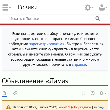
Товики
Если вы заметили ошибку, опечатку, или можете
дополнить статью — правьте смело! Сначала
необходимо
зарегистрироваться
(быстро и бесплатно).
Затем нажмите кнопку «править» в верхней части
страницы и внесите изменения. О том, как загружать
иллюстрации, создавать новые статьи и о многом
другом можно прочитать в
справке
.
Объединение «Лама»
Версия от 10:29, 5 июня 2012;
Fenix074
(
обсуждение
|
вклад
)