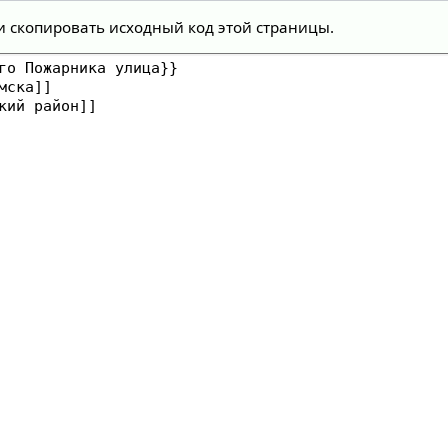
и скопировать исходный код этой страницы.