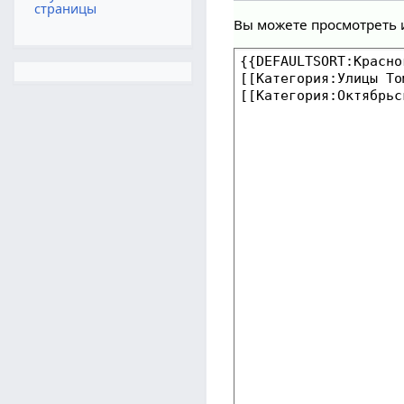
страницы
Вы можете просмотреть 