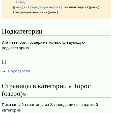
|
вклад
)
(
разн.
)
← Предыдущая версия
| Текущая версия (разн.) |
Следующая версия → (разн.)
Подкатегории
Эта категория содержит только следующую
подкатегорию.
П
Порос (река)
Страницы в категории «Порос
(озеро)»
Показаны 2 страницы из 2, находящихся в данной
категории.