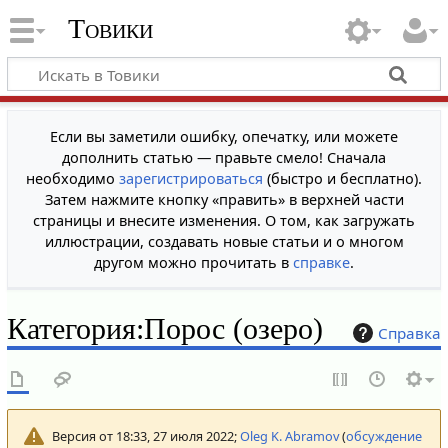
Товики
Если вы заметили ошибку, опечатку, или можете
дополнить статью — правьте смело! Сначала
необходимо
зарегистрироваться
(быстро и бесплатно).
Затем нажмите кнопку «править» в верхней части
страницы и внесите изменения. О том, как загружать
иллюстрации, создавать новые статьи и о многом
другом можно прочитать в
справке
.
Категория
:
Порос (озеро)
Справка
Версия от 18:33, 27 июля 2022;
Oleg K. Abramov
(
обсуждение