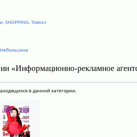
. SHOPPING. Томск»
 Небольсина
рии «Информационно-рекламное агент
находящихся в данной категории.