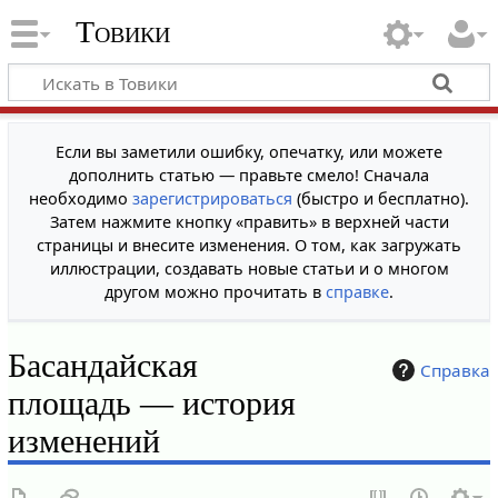
Товики
Если вы заметили ошибку, опечатку, или можете
дополнить статью — правьте смело! Сначала
необходимо
зарегистрироваться
(быстро и бесплатно).
Затем нажмите кнопку «править» в верхней части
страницы и внесите изменения. О том, как загружать
иллюстрации, создавать новые статьи и о многом
другом можно прочитать в
справке
.
Басандайская
Справка
площадь — история
изменений