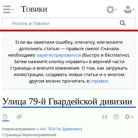
Товики
Если вы заметили ошибку, опечатку, или можете
дополнить статью — правьте смело! Сначала
необходимо
зарегистрироваться
(быстро и бесплатно).
Затем нажмите кнопку «править» в верхней части
страницы и внесите изменения. О том, как загружать
иллюстрации, создавать новые статьи и о многом
другом можно прочитать в
справке
.
Улица 79-й Гвардейской дивизии
(перенаправлено с «
Ул. 79-й Гв. Дивизии
»)
Страница-перенаправление