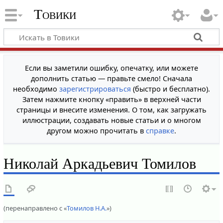
Товики
Если вы заметили ошибку, опечатку, или можете
дополнить статью — правьте смело! Сначала
необходимо
зарегистрироваться
(быстро и бесплатно).
Затем нажмите кнопку «править» в верхней части
страницы и внесите изменения. О том, как загружать
иллюстрации, создавать новые статьи и о многом
другом можно прочитать в
справке
.
Николай Аркадьевич Томилов
(перенаправлено с «
Томилов Н.А.
»)