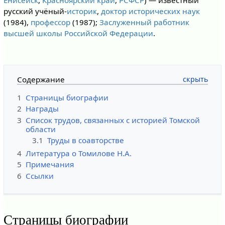
русский учёный-
историк
,
доктор исторических наук
(1984),
профессор
(1987);
Заслуженный работник
высшей школы Российской Федерации
.
Содержание
1
Страницы биографии
2
Награды
3
Список трудов, связанных с историей Томской
области
3.1
Труды в соавторстве
4
Литература о Томилове Н.А.
5
Примечания
6
Ссылки
Страницы биографии