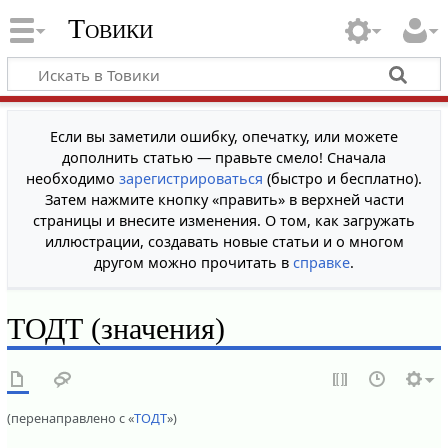
Товики
Если вы заметили ошибку, опечатку, или можете
дополнить статью — правьте смело! Сначала
необходимо
зарегистрироваться
(быстро и бесплатно).
Затем нажмите кнопку «править» в верхней части
страницы и внесите изменения. О том, как загружать
иллюстрации, создавать новые статьи и о многом
другом можно прочитать в
справке
.
ТОДТ (значения)
(перенаправлено с «
ТОДТ
»)