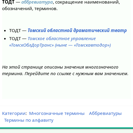
ТОДТ
—
аббревиатура
, сокращение наименований,
обозначений, терминов.
ТОДТ —
Томский областной драматический театр
ТОДТ —
Томское областное управление
«ТомскОблДорТранс» (ныне — «Томскавтодор»)
На этой странице описаны значения многозначного
термина. Перейдите по ссылке с нужным вам значением.
Категории
:
Многозначные термины
Аббревиатуры
Термины по алфавиту