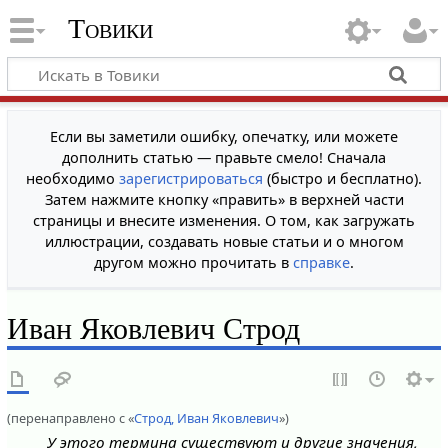
Товики
Если вы заметили ошибку, опечатку, или можете
дополнить статью — правьте смело! Сначала
необходимо
зарегистрироваться
(быстро и бесплатно).
Затем нажмите кнопку «править» в верхней части
страницы и внесите изменения. О том, как загружать
иллюстрации, создавать новые статьи и о многом
другом можно прочитать в
справке
.
Иван Яковлевич Строд
(перенаправлено с «
Строд, Иван Яковлевич
»)
У этого термина существуют и другие значения,