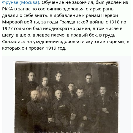
Фрунзе (Москва)
. Обучение не закончил, был уволен из
РККА в запас по состоянию здоровья: старые раны
давали о себе знать. В добавление к ранам Первой
Мировой войны, за годы Гражданской войны с 1918 по
1927 годы он был неоднократно ранен, в том числе в
щёку, в шею, в левое плечо, в правый бок, в грудь.
Сказались на ухудшении здоровья и якутские тюрьмы, в
которых он провёл 1919 год.