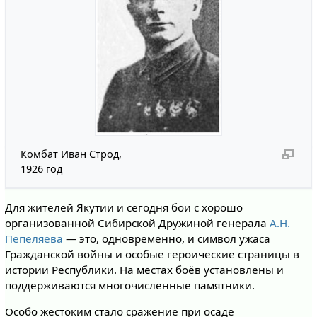
Комбат Иван Строд,
1926 год
Для жителей Якутии и сегодня бои с хорошо
организованной Сибирской Дружиной генерала
А.Н.
Пепеляева
— это, одновременно, и символ ужаса
Гражданской войны и особые героические страницы в
истории Республики. На местах боёв установлены и
поддерживаются многочисленные памятники.
Особо жестоким стало сражение при осаде