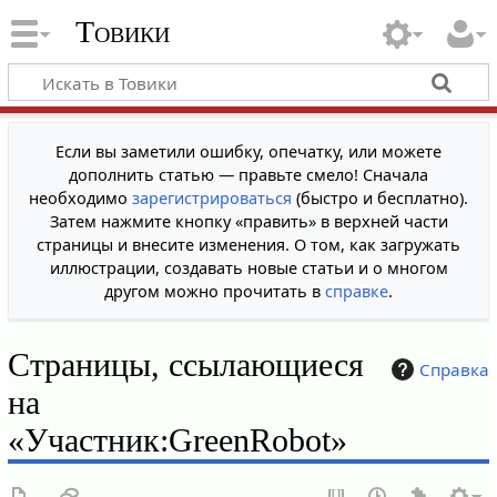
Товики
Если вы заметили ошибку, опечатку, или можете
дополнить статью — правьте смело! Сначала
необходимо
зарегистрироваться
(быстро и бесплатно).
Затем нажмите кнопку «править» в верхней части
страницы и внесите изменения. О том, как загружать
иллюстрации, создавать новые статьи и о многом
другом можно прочитать в
справке
.
Страницы, ссылающиеся
Справка
на
«Участник:GreenRobot»