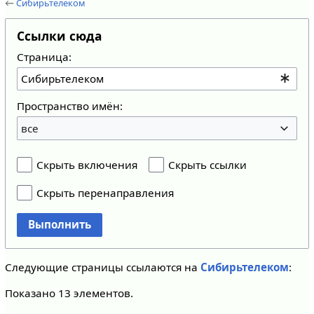
←
Сибирьтелеком
Ссылки сюда
Страница:
Пространство имён:
все
Скрыть включения
Скрыть ссылки
Скрыть перенаправления
Выполнить
Следующие страницы ссылаются на
Сибирьтелеком
:
Показано 13 элементов.