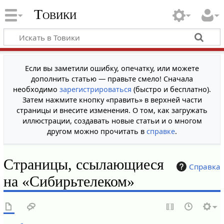
Товики
Если вы заметили ошибку, опечатку, или можете
дополнить статью — правьте смело! Сначала
необходимо
зарегистрироваться
(быстро и бесплатно).
Затем нажмите кнопку «править» в верхней части
страницы и внесите изменения. О том, как загружать
иллюстрации, создавать новые статьи и о многом
другом можно прочитать в
справке
.
Страницы, ссылающиеся
Справка
на «Сибирьтелеком»