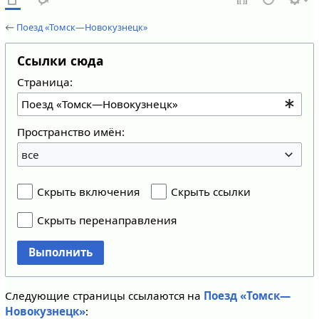
←
Поезд «Томск—Новокузнецк»
Ссылки сюда
Страница:
Пространство имён:
все
Скрыть включения
Скрыть ссылки
Скрыть перенаправления
Выполнить
Следующие страницы ссылаются на
Поезд «Томск—
Новокузнецк»
: