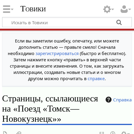
Товики
Если вы заметили ошибку, опечатку, или можете
дополнить статью — правьте смело! Сначала
необходимо
зарегистрироваться
(быстро и бесплатно).
Затем нажмите кнопку «править» в верхней части
страницы и внесите изменения. О том, как загружать
иллюстрации, создавать новые статьи и о многом
другом можно прочитать в
справке
.
Страницы, ссылающиеся
Справка
на «Поезд «Томск—
Новокузнецк»»