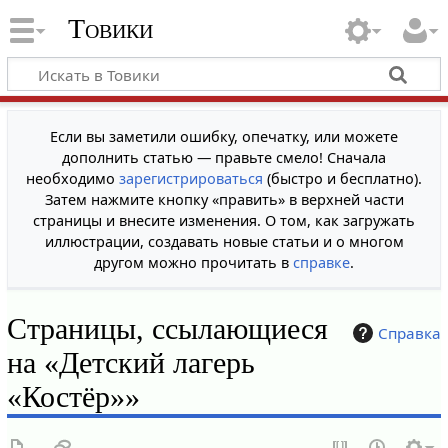
Товики
Если вы заметили ошибку, опечатку, или можете
дополнить статью — правьте смело! Сначала
необходимо
зарегистрироваться
(быстро и бесплатно).
Затем нажмите кнопку «править» в верхней части
страницы и внесите изменения. О том, как загружать
иллюстрации, создавать новые статьи и о многом
другом можно прочитать в
справке
.
Страницы, ссылающиеся
Справка
на «Детский лагерь
«Костёр»»