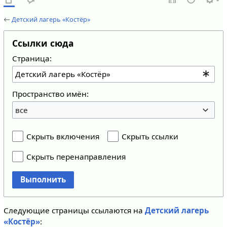
←
Детский лагерь «Костёр»
Ссылки сюда
Страница:
Пространство имён:
все
Скрыть включения
Скрыть ссылки
Скрыть перенаправления
Выполнить
Следующие страницы ссылаются на
Детский лагерь
«Костёр»
: