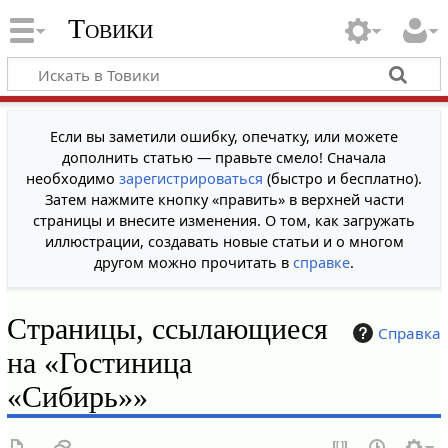
Товики
Если вы заметили ошибку, опечатку, или можете
дополнить статью — правьте смело! Сначала
необходимо
зарегистрироваться
(быстро и бесплатно).
Затем нажмите кнопку «править» в верхней части
страницы и внесите изменения. О том, как загружать
иллюстрации, создавать новые статьи и о многом
другом можно прочитать в
справке
.
Страницы, ссылающиеся
Справка
на «Гостиница
«Сибирь»»