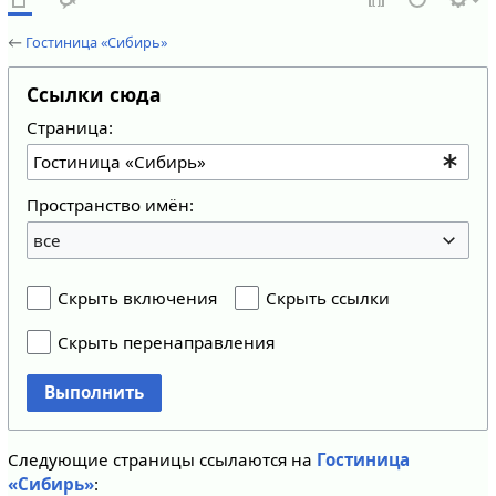
←
Гостиница «Сибирь»
Ссылки сюда
Страница:
Пространство имён:
все
Скрыть включения
Скрыть ссылки
Скрыть перенаправления
Выполнить
Следующие страницы ссылаются на
Гостиница
«Сибирь»
: