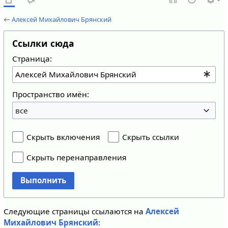
←
Алексей Михайлович Брянский
Ссылки сюда
Страница:
Пространство имён:
все
Скрыть включения
Скрыть ссылки
Скрыть перенаправления
Выполнить
Следующие страницы ссылаются на
Алексей
Михайлович Брянский
: