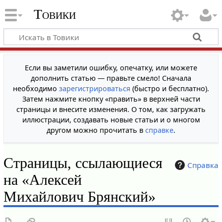
Товики
Если вы заметили ошибку, опечатку, или можете
дополнить статью — правьте смело! Сначала
необходимо
зарегистрироваться
(быстро и бесплатно).
Затем нажмите кнопку «править» в верхней части
страницы и внесите изменения. О том, как загружать
иллюстрации, создавать новые статьи и о многом
другом можно прочитать в
справке
.
Страницы, ссылающиеся
Справка
на «Алексей
Михайлович Брянский»