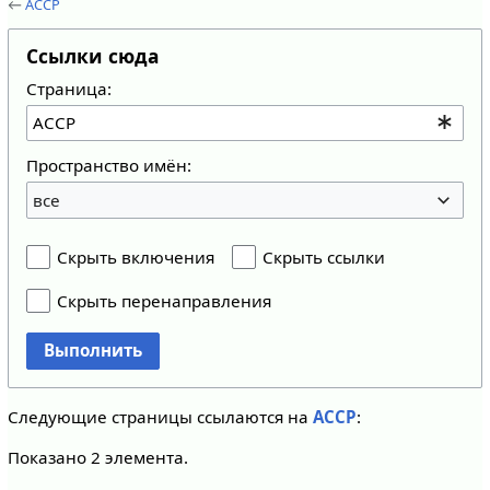
←
АССР
Ссылки сюда
Страница:
Пространство имён:
все
Скрыть включения
Скрыть ссылки
Скрыть перенаправления
Выполнить
Следующие страницы ссылаются на
АССР
:
Показано 2 элемента.