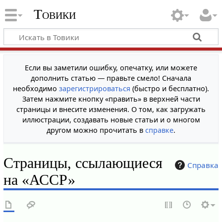
Товики
Если вы заметили ошибку, опечатку, или можете
дополнить статью — правьте смело! Сначала
необходимо
зарегистрироваться
(быстро и бесплатно).
Затем нажмите кнопку «править» в верхней части
страницы и внесите изменения. О том, как загружать
иллюстрации, создавать новые статьи и о многом
другом можно прочитать в
справке
.
Страницы, ссылающиеся
Справка
на «АССР»