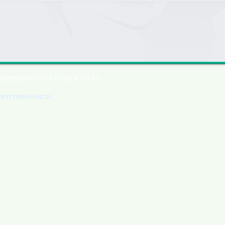
февраля 2018 года в 19:25.
ветственности