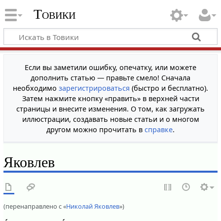
Товики
Если вы заметили ошибку, опечатку, или можете
дополнить статью — правьте смело! Сначала
необходимо
зарегистрироваться
(быстро и бесплатно).
Затем нажмите кнопку «править» в верхней части
страницы и внесите изменения. О том, как загружать
иллюстрации, создавать новые статьи и о многом
другом можно прочитать в
справке
.
Яковлев
(перенаправлено с «
Николай Яковлев
»)