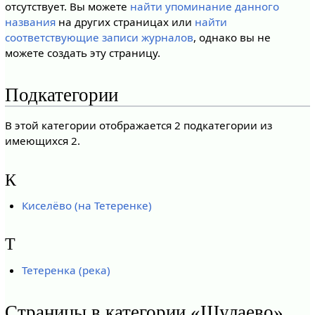
отсутствует. Вы можете
найти упоминание данного
названия
на других страницах или
найти
соответствующие записи журналов
, однако вы не
можете создать эту страницу.
Подкатегории
В этой категории отображается 2 подкатегории из
имеющихся 2.
К
Киселёво (на Тетеренке)
Т
Тетеренка (река)
Страницы в категории «Шулаево»