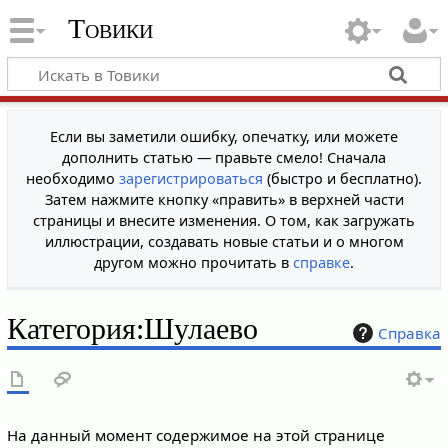
Товики
Если вы заметили ошибку, опечатку, или можете
дополнить статью — правьте смело! Сначала
необходимо
зарегистрироваться
(быстро и бесплатно).
Затем нажмите кнопку «править» в верхней части
страницы и внесите изменения. О том, как загружать
иллюстрации, создавать новые статьи и о многом
другом можно прочитать в
справке
.
Категория
:
Шулаево
Справка
На данный момент содержимое на этой странице