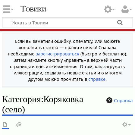
Товики
Если вы заметили ошибку, опечатку, или можете
дополнить статью — правьте смело! Сначала
необходимо
зарегистрироваться
(быстро и бесплатно).
Затем нажмите кнопку «править» в верхней части
страницы и внесите изменения. О том, как загружать
иллюстрации, создавать новые статьи и о многом
другом можно прочитать в
справке
.
Категория
:
Коряковка
Справка
(село)