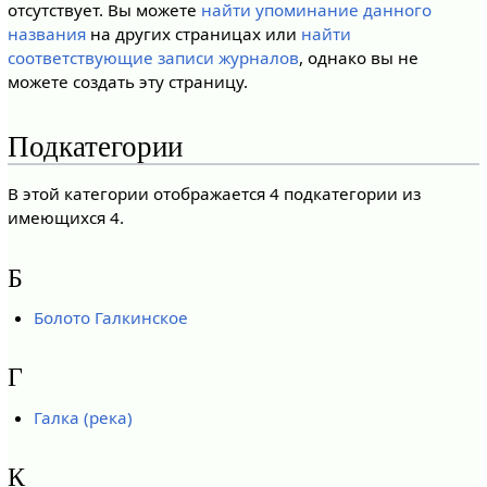
отсутствует. Вы можете
найти упоминание данного
названия
на других страницах или
найти
соответствующие записи журналов
, однако вы не
можете создать эту страницу.
Подкатегории
В этой категории отображается 4 подкатегории из
имеющихся 4.
Б
Болото Галкинское
Г
Галка (река)
К