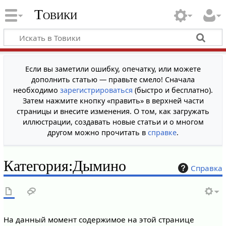
Товики
Если вы заметили ошибку, опечатку, или можете
дополнить статью — правьте смело! Сначала
необходимо
зарегистрироваться
(быстро и бесплатно).
Затем нажмите кнопку «править» в верхней части
страницы и внесите изменения. О том, как загружать
иллюстрации, создавать новые статьи и о многом
другом можно прочитать в
справке
.
Категория
:
Дымино
Справка
На данный момент содержимое на этой странице