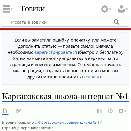
Товики
Если вы заметили ошибку, опечатку, или можете
дополнить статью — правьте смело! Сначала
необходимо
зарегистрироваться
(быстро и бесплатно).
Затем нажмите кнопку «править» в верхней части
страницы и внесите изменения. О том, как загружать
иллюстрации, создавать новые статьи и о многом
другом можно прочитать в
справке
.
Каргасокская школа-интернат №1
(перенаправлено с «
Каргасокская средняя школа № 1
»)
Страница-перенаправление