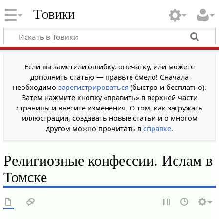
Товики
Если вы заметили ошибку, опечатку, или можете
дополнить статью — правьте смело! Сначала
необходимо
зарегистрироваться
(быстро и бесплатно).
Затем нажмите кнопку «править» в верхней части
страницы и внесите изменения. О том, как загружать
иллюстрации, создавать новые статьи и о многом
другом можно прочитать в
справке
.
Религиозные конфессии. Ислам в
Томске