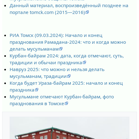
Данный материал, воспроизведённый позднее на
портале tomck.com (2015—2016)
РИА Томск (09.03.2024): Начало и конец
празднования Рамадана-2024: что и когда можно
делать мусульманам
Курбан-байрам 2024: дата, когда отмечают, суть,
традиции и обычаи праздника
Навруз 2025: что можно и нельзя делать
мусульманам, традиции
Когда будет Ураза-байрам 2025: начало и конец
праздника
Мусульмане отмечают Курбан-байрам, фото
празднования в Томске