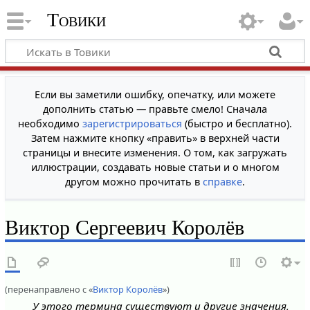
Товики
Если вы заметили ошибку, опечатку, или можете
дополнить статью — правьте смело! Сначала
необходимо
зарегистрироваться
(быстро и бесплатно).
Затем нажмите кнопку «править» в верхней части
страницы и внесите изменения. О том, как загружать
иллюстрации, создавать новые статьи и о многом
другом можно прочитать в
справке
.
Виктор Сергеевич Королёв
(перенаправлено с «
Виктор Королёв
»)
У этого термина существуют и другие значения,