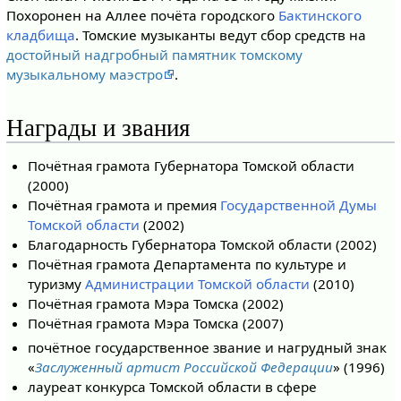
Похоронен на Аллее почёта городского
Бактинского
кладбища
. Томские музыканты ведут сбор средств на
достойный надгробный памятник томскому
музыкальному маэстро
.
Награды и звания
Почётная грамота Губернатора Томской области
(2000)
Почётная грамота и премия
Государственной Думы
Томской области
(2002)
Благодарность Губернатора Томской области (2002)
Почётная грамота Департамента по культуре и
туризму
Администрации Томской области
(2010)
Почётная грамота Мэра Томска (2002)
Почётная грамота Мэра Томска (2007)
почётное государственное звание и нагрудный знак
«
Заслуженный артист Российской Федерации
» (1996)
лауреат конкурса Томской области в сфере