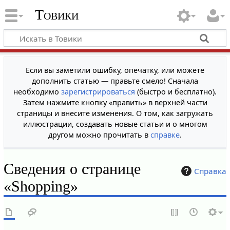
Товики
Если вы заметили ошибку, опечатку, или можете
дополнить статью — правьте смело! Сначала
необходимо
зарегистрироваться
(быстро и бесплатно).
Затем нажмите кнопку «править» в верхней части
страницы и внесите изменения. О том, как загружать
иллюстрации, создавать новые статьи и о многом
другом можно прочитать в
справке
.
Сведения о странице
Справка
«Shopping»