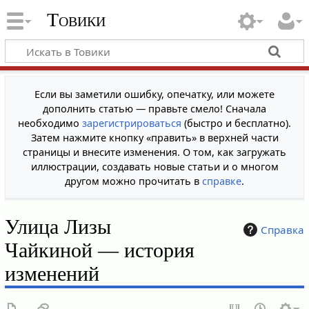
Товики
Если вы заметили ошибку, опечатку, или можете
дополнить статью — правьте смело! Сначала
необходимо
зарегистрироваться
(быстро и бесплатно).
Затем нажмите кнопку «править» в верхней части
страницы и внесите изменения. О том, как загружать
иллюстрации, создавать новые статьи и о многом
другом можно прочитать в
справке
.
Улица Лизы
Справка
Чайкиной — история
изменений