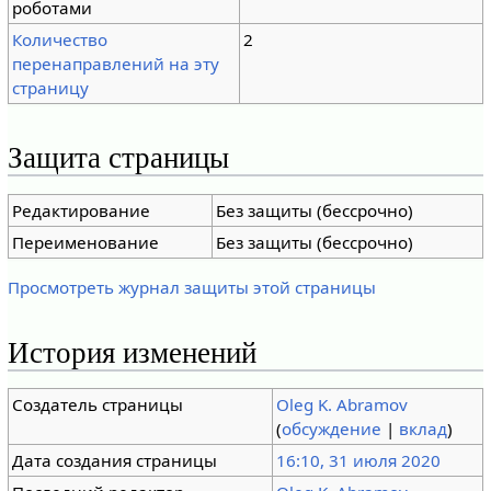
роботами
Количество
2
перенаправлений на эту
страницу
Защита страницы
Редактирование
Без защиты (бессрочно)
Переименование
Без защиты (бессрочно)
Просмотреть журнал защиты этой страницы
История изменений
Создатель страницы
Oleg K. Abramov
(
обсуждение
|
вклад
)
Дата создания страницы
16:10, 31 июля 2020