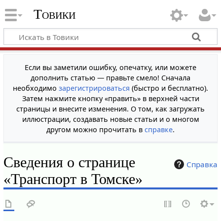
Товики
Если вы заметили ошибку, опечатку, или можете
дополнить статью — правьте смело! Сначала
необходимо
зарегистрироваться
(быстро и бесплатно).
Затем нажмите кнопку «править» в верхней части
страницы и внесите изменения. О том, как загружать
иллюстрации, создавать новые статьи и о многом
другом можно прочитать в
справке
.
Сведения о странице
Справка
«Транспорт в Томске»