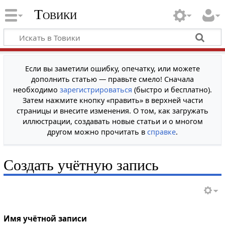
Товики
Если вы заметили ошибку, опечатку, или можете
дополнить статью — правьте смело! Сначала
необходимо
зарегистрироваться
(быстро и бесплатно).
Затем нажмите кнопку «править» в верхней части
страницы и внесите изменения. О том, как загружать
иллюстрации, создавать новые статьи и о многом
другом можно прочитать в
справке
.
Создать учётную запись
Имя учётной записи