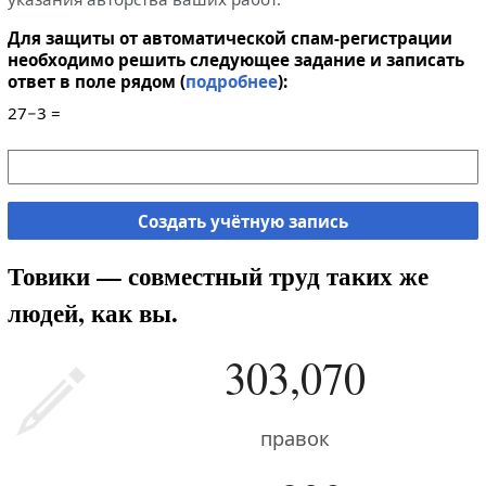
Для защиты от автоматической спам-регистрации
необходимо решить следующее задание и записать
ответ в поле рядом (
подробнее
):
27−3 =
Создать учётную запись
Товики — совместный труд таких же
людей, как вы.
303,070
правок