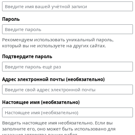
Пароль
Рекомендуем использовать уникальный пароль,
который вы не используете на других сайтах.
Подтвердите пароль
Адрес электронной почты (необязательно)
Настоящее имя (необязательно)
Вводить настоящее имя необязательно. Если вы
заполните его, оно может быть использовано для
указания авторства ваших работ.