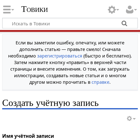
Товики
Если вы заметили ошибку, опечатку, или можете
дополнить статью — правьте смело! Сначала
необходимо
зарегистрироваться
(быстро и бесплатно).
Затем нажмите кнопку «править» в верхней части
страницы и внесите изменения. О том, как загружать
иллюстрации, создавать новые статьи и о многом
другом можно прочитать в
справке
.
Создать учётную запись
Имя учётной записи