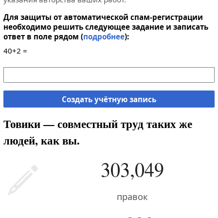
Для защиты от автоматической спам-регистрации
необходимо решить следующее задание и записать
ответ в поле рядом (
подробнее
):
40+2 =
Создать учётную запись
Товики — совместный труд таких же
людей, как вы.
303,049
правок