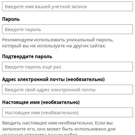
Пароль
Рекомендуем использовать уникальный пароль,
который вы не используете на других сайтах.
Подтвердите пароль
Адрес электронной почты (необязательно)
Настоящее имя (необязательно)
Вводить настоящее имя необязательно. Если вы
заполните его, оно может быть использовано для
указания авторства ваших работ.