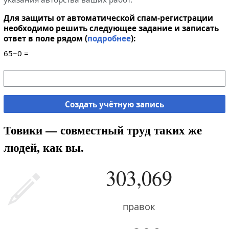
Для защиты от автоматической спам-регистрации
необходимо решить следующее задание и записать
ответ в поле рядом (
подробнее
):
65−0 =
Создать учётную запись
Товики — совместный труд таких же
людей, как вы.
303,069
правок