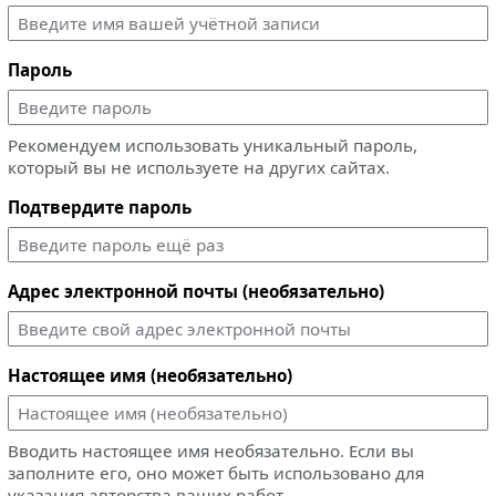
Пароль
Рекомендуем использовать уникальный пароль,
который вы не используете на других сайтах.
Подтвердите пароль
Адрес электронной почты (необязательно)
Настоящее имя (необязательно)
Вводить настоящее имя необязательно. Если вы
заполните его, оно может быть использовано для
указания авторства ваших работ.