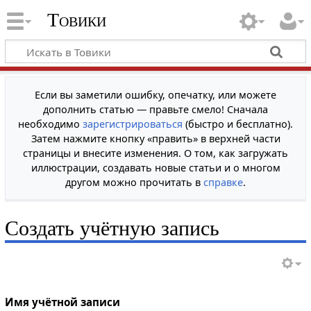
Товики
Если вы заметили ошибку, опечатку, или можете
дополнить статью — правьте смело! Сначала
необходимо
зарегистрироваться
(быстро и бесплатно).
Затем нажмите кнопку «править» в верхней части
страницы и внесите изменения. О том, как загружать
иллюстрации, создавать новые статьи и о многом
другом можно прочитать в
справке
.
Создать учётную запись
Имя учётной записи