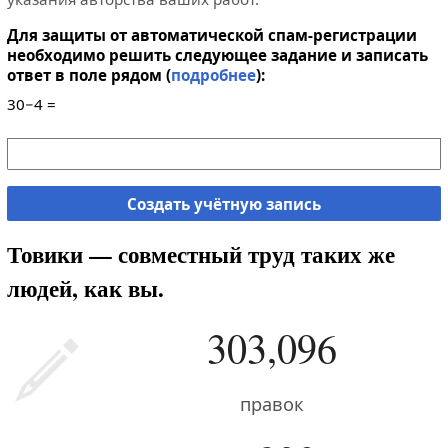
Для защиты от автоматической спам-регистрации
необходимо решить следующее задание и записать
ответ в поле рядом (
подробнее
):
30−4 =
Создать учётную запись
Товики — совместный труд таких же
людей, как вы.
303,096
правок