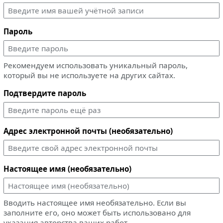
Пароль
Рекомендуем использовать уникальный пароль,
который вы не используете на других сайтах.
Подтвердите пароль
Адрес электронной почты (необязательно)
Настоящее имя (необязательно)
Вводить настоящее имя необязательно. Если вы
заполните его, оно может быть использовано для
указания авторства ваших работ.