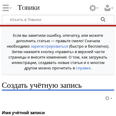
Товики
Если вы заметили ошибку, опечатку, или можете
дополнить статью — правьте смело! Сначала
необходимо
зарегистрироваться
(быстро и бесплатно).
Затем нажмите кнопку «править» в верхней части
страницы и внесите изменения. О том, как загружать
иллюстрации, создавать новые статьи и о многом
другом можно прочитать в
справке
.
Создать учётную запись
Имя учётной записи