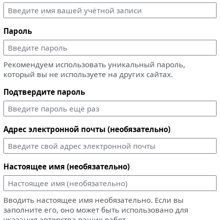
Пароль
Рекомендуем использовать уникальный пароль,
который вы не используете на других сайтах.
Подтвердите пароль
Адрес электронной почты (необязательно)
Настоящее имя (необязательно)
Вводить настоящее имя необязательно. Если вы
заполните его, оно может быть использовано для
указания авторства ваших работ.