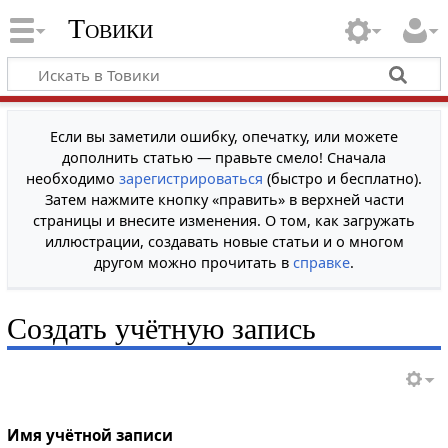
Товики
Если вы заметили ошибку, опечатку, или можете
дополнить статью — правьте смело! Сначала
необходимо
зарегистрироваться
(быстро и бесплатно).
Затем нажмите кнопку «править» в верхней части
страницы и внесите изменения. О том, как загружать
иллюстрации, создавать новые статьи и о многом
другом можно прочитать в
справке
.
Создать учётную запись
Имя учётной записи