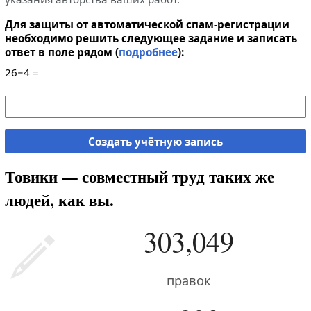
Для защиты от автоматической спам-регистрации
необходимо решить следующее задание и записать
ответ в поле рядом (
подробнее
):
26−4 =
Создать учётную запись
Товики — совместный труд таких же
людей, как вы.
303,049
правок