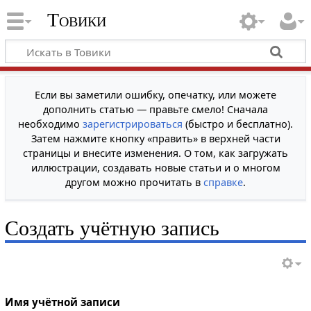
Товики
Если вы заметили ошибку, опечатку, или можете
дополнить статью — правьте смело! Сначала
необходимо
зарегистрироваться
(быстро и бесплатно).
Затем нажмите кнопку «править» в верхней части
страницы и внесите изменения. О том, как загружать
иллюстрации, создавать новые статьи и о многом
другом можно прочитать в
справке
.
Создать учётную запись
Имя учётной записи