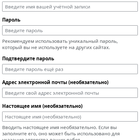
Пароль
Рекомендуем использовать уникальный пароль,
который вы не используете на других сайтах.
Подтвердите пароль
Адрес электронной почты (необязательно)
Настоящее имя (необязательно)
Вводить настоящее имя необязательно. Если вы
заполните его, оно может быть использовано для
указания авторства ваших работ.