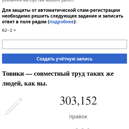
Для защиты от автоматической спам-регистрации
необходимо решить следующее задание и записать
ответ в поле рядом (
подробнее
):
62−2 =
Создать учётную запись
Товики — совместный труд таких же
людей, как вы.
303,152
правок