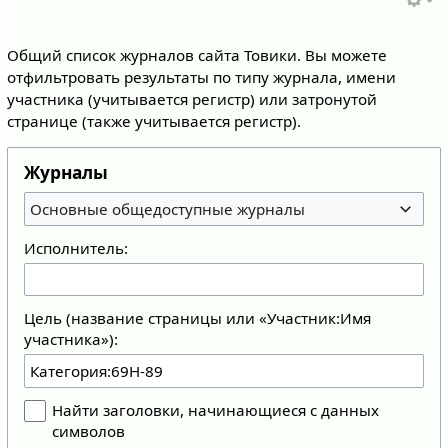
Общий список журналов сайта Товики. Вы можете
отфильтровать результаты по типу журнала, имени
участника (учитывается регистр) или затронутой
странице (также учитывается регистр).
Журналы
Основные общедоступные журналы
Исполнитель:
Цель (название страницы или «Участник:Имя
участника»):
Найти заголовки, начинающиеся с данных
символов