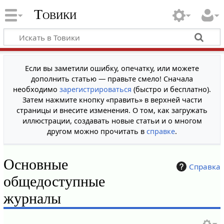
Товики
Если вы заметили ошибку, опечатку, или можете
дополнить статью — правьте смело! Сначала
необходимо
зарегистрироваться
(быстро и бесплатно).
Затем нажмите кнопку «править» в верхней части
страницы и внесите изменения. О том, как загружать
иллюстрации, создавать новые статьи и о многом
другом можно прочитать в
справке
.
Основные
Справка
общедоступные
журналы