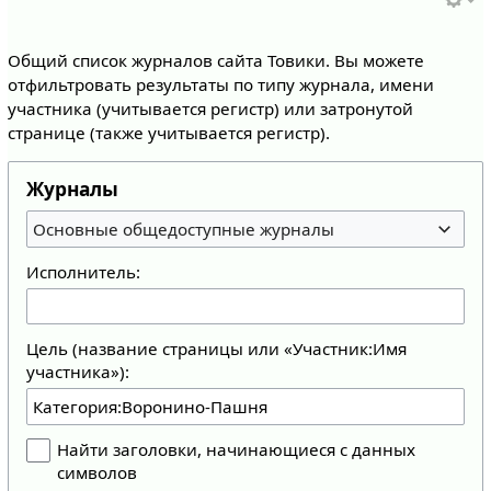
Общий список журналов сайта Товики. Вы можете
отфильтровать результаты по типу журнала, имени
участника (учитывается регистр) или затронутой
странице (также учитывается регистр).
Журналы
Основные общедоступные журналы
Исполнитель:
Цель (название страницы или «Участник:Имя
участника»):
Найти заголовки, начинающиеся с данных
символов