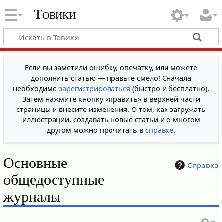
Товики
Если вы заметили ошибку, опечатку, или можете
дополнить статью — правьте смело! Сначала
необходимо
зарегистрироваться
(быстро и бесплатно).
Затем нажмите кнопку «править» в верхней части
страницы и внесите изменения. О том, как загружать
иллюстрации, создавать новые статьи и о многом
другом можно прочитать в
справке
.
Основные
Справка
общедоступные
журналы