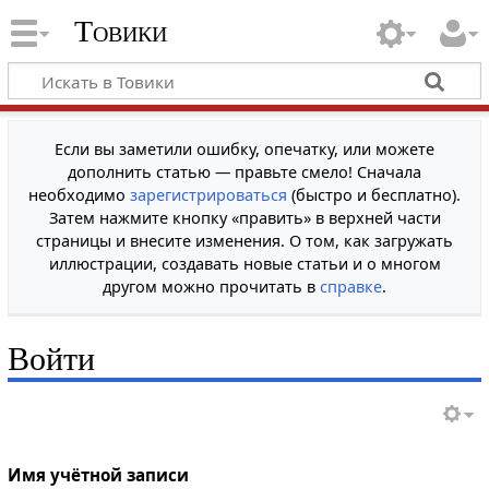
Товики
Если вы заметили ошибку, опечатку, или можете
дополнить статью — правьте смело! Сначала
необходимо
зарегистрироваться
(быстро и бесплатно).
Затем нажмите кнопку «править» в верхней части
страницы и внесите изменения. О том, как загружать
иллюстрации, создавать новые статьи и о многом
другом можно прочитать в
справке
.
Войти
Имя учётной записи