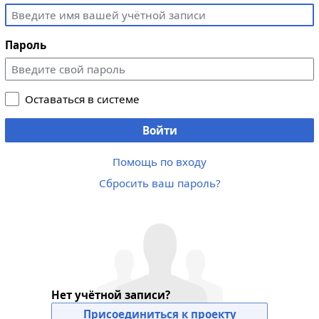
Пароль
Оставаться в системе
Войти
Помощь по входу
Сбросить ваш пароль?
Нет учётной записи?
Присоединиться к проекту