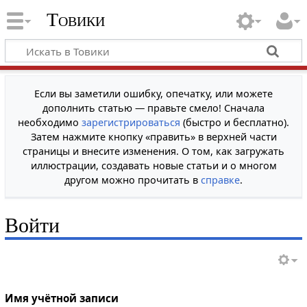
Товики
Если вы заметили ошибку, опечатку, или можете
дополнить статью — правьте смело! Сначала
необходимо
зарегистрироваться
(быстро и бесплатно).
Затем нажмите кнопку «править» в верхней части
страницы и внесите изменения. О том, как загружать
иллюстрации, создавать новые статьи и о многом
другом можно прочитать в
справке
.
Войти
Имя учётной записи