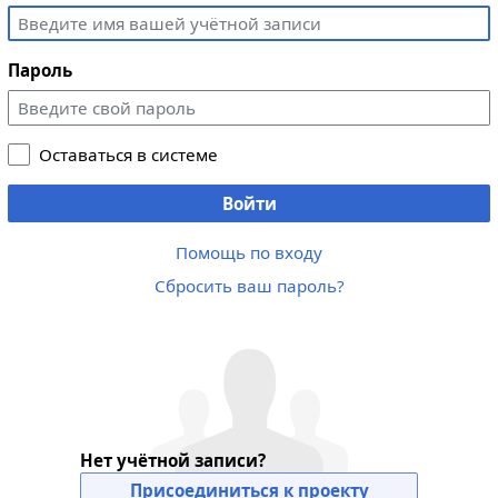
Пароль
Оставаться в системе
Войти
Помощь по входу
Сбросить ваш пароль?
Нет учётной записи?
Присоединиться к проекту