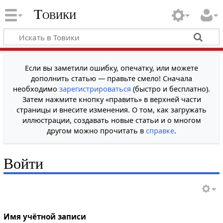
Товики
Если вы заметили ошибку, опечатку, или можете
дополнить статью — правьте смело! Сначала
необходимо
зарегистрироваться
(быстро и бесплатно).
Затем нажмите кнопку «править» в верхней части
страницы и внесите изменения. О том, как загружать
иллюстрации, создавать новые статьи и о многом
другом можно прочитать в
справке
.
Войти
Имя учётной записи