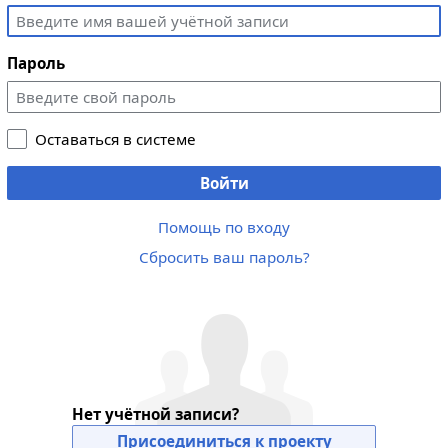
Пароль
Оставаться в системе
Войти
Помощь по входу
Сбросить ваш пароль?
Нет учётной записи?
Присоединиться к проекту