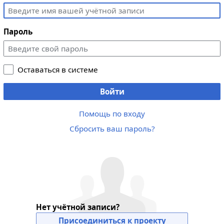
Пароль
Оставаться в системе
Войти
Помощь по входу
Сбросить ваш пароль?
Нет учётной записи?
Присоединиться к проекту