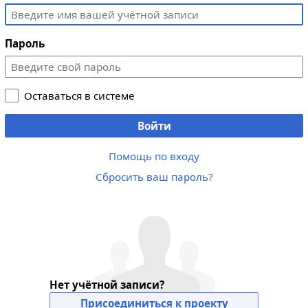
Пароль
Оставаться в системе
Войти
Помощь по входу
Сбросить ваш пароль?
Нет учётной записи?
Присоединиться к проекту