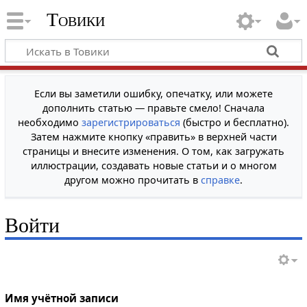
Товики
Если вы заметили ошибку, опечатку, или можете
дополнить статью — правьте смело! Сначала
необходимо
зарегистрироваться
(быстро и бесплатно).
Затем нажмите кнопку «править» в верхней части
страницы и внесите изменения. О том, как загружать
иллюстрации, создавать новые статьи и о многом
другом можно прочитать в
справке
.
Войти
Имя учётной записи