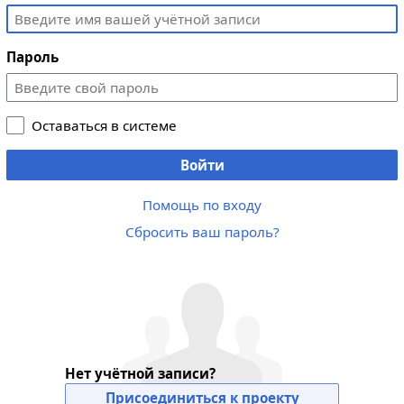
Пароль
Оставаться в системе
Войти
Помощь по входу
Сбросить ваш пароль?
Нет учётной записи?
Присоединиться к проекту