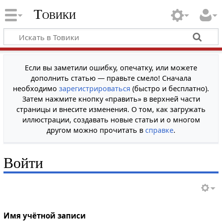
Товики
Если вы заметили ошибку, опечатку, или можете
дополнить статью — правьте смело! Сначала
необходимо
зарегистрироваться
(быстро и бесплатно).
Затем нажмите кнопку «править» в верхней части
страницы и внесите изменения. О том, как загружать
иллюстрации, создавать новые статьи и о многом
другом можно прочитать в
справке
.
Войти
Имя учётной записи