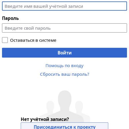
Пароль
Оставаться в системе
Войти
Помощь по входу
Сбросить ваш пароль?
Нет учётной записи?
Присоединиться к проекту