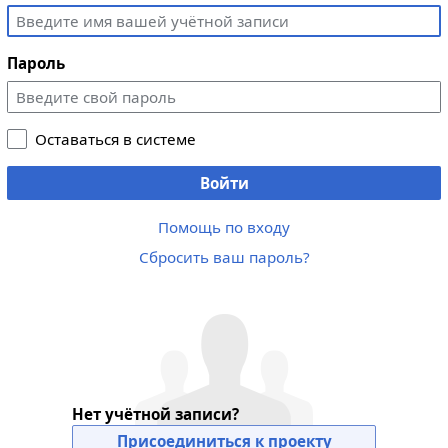
Пароль
Оставаться в системе
Войти
Помощь по входу
Сбросить ваш пароль?
Нет учётной записи?
Присоединиться к проекту