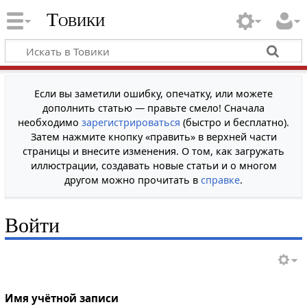
Товики
Если вы заметили ошибку, опечатку, или можете
дополнить статью — правьте смело! Сначала
необходимо
зарегистрироваться
(быстро и бесплатно).
Затем нажмите кнопку «править» в верхней части
страницы и внесите изменения. О том, как загружать
иллюстрации, создавать новые статьи и о многом
другом можно прочитать в
справке
.
Войти
Имя учётной записи