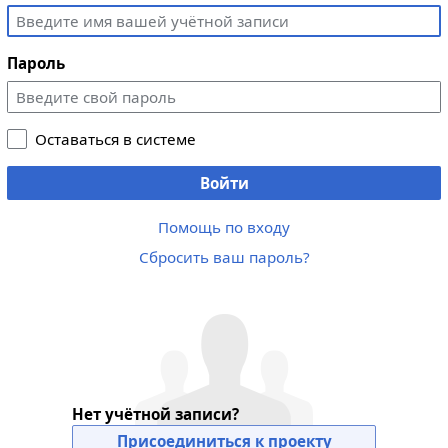
Пароль
Оставаться в системе
Войти
Помощь по входу
Сбросить ваш пароль?
Нет учётной записи?
Присоединиться к проекту