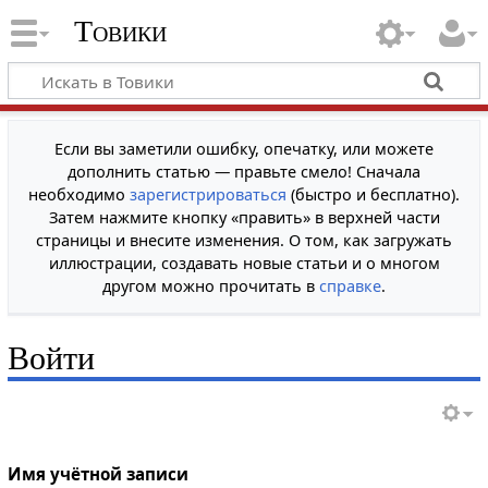
Товики
Если вы заметили ошибку, опечатку, или можете
дополнить статью — правьте смело! Сначала
необходимо
зарегистрироваться
(быстро и бесплатно).
Затем нажмите кнопку «править» в верхней части
страницы и внесите изменения. О том, как загружать
иллюстрации, создавать новые статьи и о многом
другом можно прочитать в
справке
.
Войти
Имя учётной записи