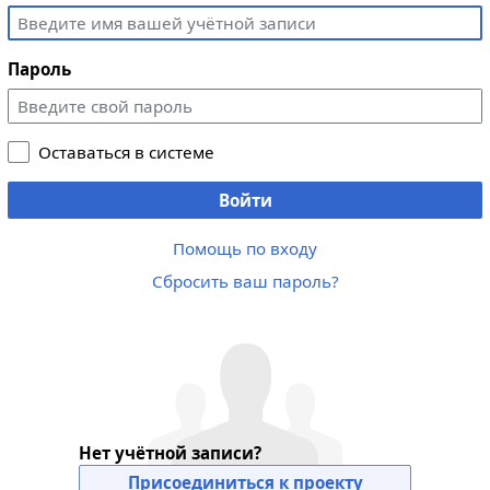
Пароль
Оставаться в системе
Войти
Помощь по входу
Сбросить ваш пароль?
Нет учётной записи?
Присоединиться к проекту