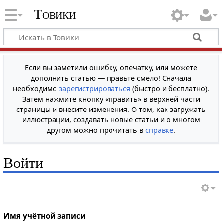
Товики
Если вы заметили ошибку, опечатку, или можете
дополнить статью — правьте смело! Сначала
необходимо
зарегистрироваться
(быстро и бесплатно).
Затем нажмите кнопку «править» в верхней части
страницы и внесите изменения. О том, как загружать
иллюстрации, создавать новые статьи и о многом
другом можно прочитать в
справке
.
Войти
Имя учётной записи