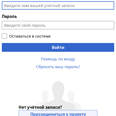
Пароль
Оставаться в системе
Войти
Помощь по входу
Сбросить ваш пароль?
Нет учётной записи?
Присоединиться к проекту