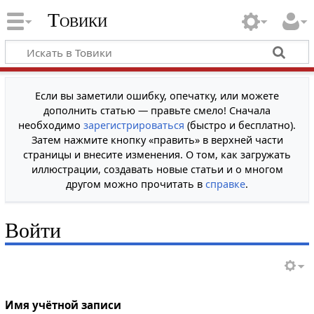
Товики
Если вы заметили ошибку, опечатку, или можете
дополнить статью — правьте смело! Сначала
необходимо
зарегистрироваться
(быстро и бесплатно).
Затем нажмите кнопку «править» в верхней части
страницы и внесите изменения. О том, как загружать
иллюстрации, создавать новые статьи и о многом
другом можно прочитать в
справке
.
Войти
Имя учётной записи