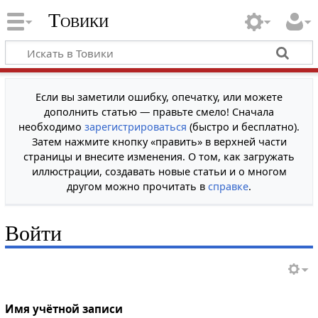
Товики
Если вы заметили ошибку, опечатку, или можете
дополнить статью — правьте смело! Сначала
необходимо
зарегистрироваться
(быстро и бесплатно).
Затем нажмите кнопку «править» в верхней части
страницы и внесите изменения. О том, как загружать
иллюстрации, создавать новые статьи и о многом
другом можно прочитать в
справке
.
Войти
Имя учётной записи