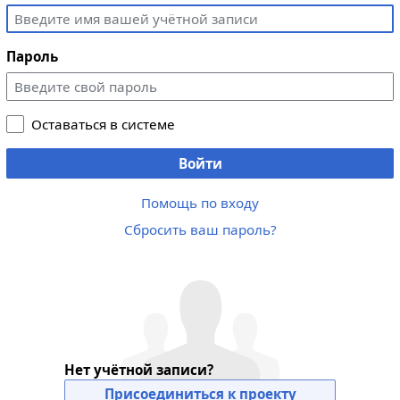
Пароль
Оставаться в системе
Войти
Помощь по входу
Сбросить ваш пароль?
Нет учётной записи?
Присоединиться к проекту