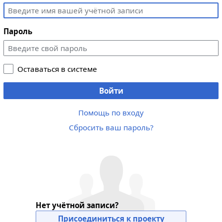
Пароль
Оставаться в системе
Войти
Помощь по входу
Сбросить ваш пароль?
Нет учётной записи?
Присоединиться к проекту