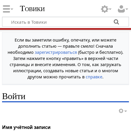
Товики
Если вы заметили ошибку, опечатку, или можете
дополнить статью — правьте смело! Сначала
необходимо
зарегистрироваться
(быстро и бесплатно).
Затем нажмите кнопку «править» в верхней части
страницы и внесите изменения. О том, как загружать
иллюстрации, создавать новые статьи и о многом
другом можно прочитать в
справке
.
Войти
Имя учётной записи